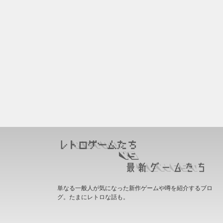
単なる一般人が気になった新作ゲームや噂を紹介するブロ
グ。たまにレトロな話も。