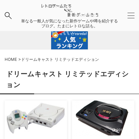
単なる一般人が気になった新作ゲームや噂を紹介する
ブログ。たまにレトロな話も。
HOME
>
ドリームキャスト リミテッドエディション
ドリームキャスト リミテッドエディシ
ョン
2018/11/27
2018/4/8