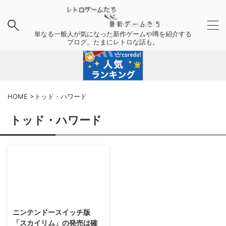
単なる一般人が気になった新作ゲームや噂を紹介する
ブログ。たまにレトロな話も。
HOME
>
トッド・ハワード
トッド・ハワード
2016/11/23
ニンテンドースイッチ版
「スカイリム」の発売は確