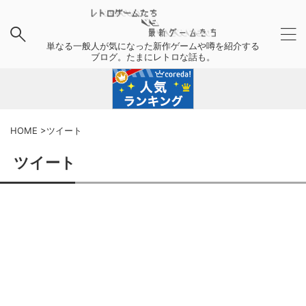
単なる一般人が気になった新作ゲームや噂を紹介する
ブログ。たまにレトロな話も。
HOME
>
ツイート
ツイート