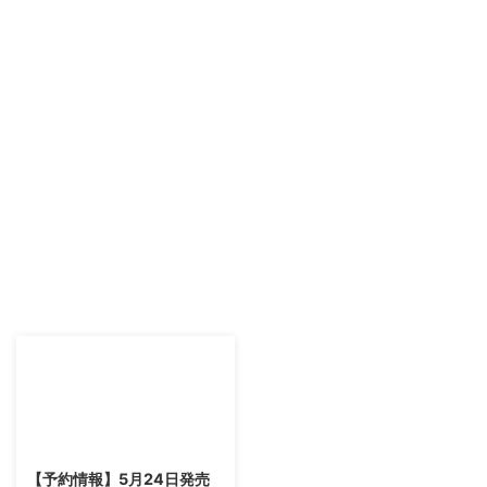
2018/1/13
【予約情報】5月24日発売