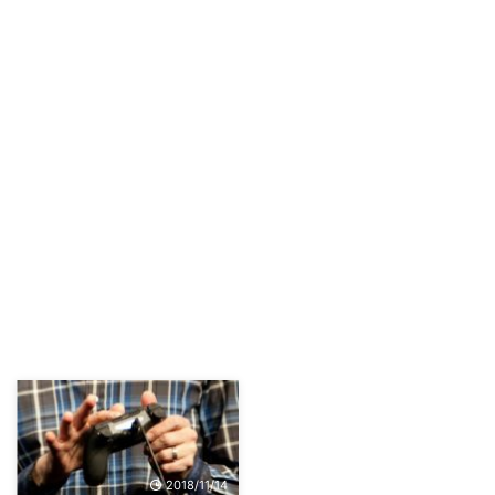
2018/11/14