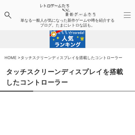
単なる一般人が気になった新作ゲームや噂を紹介する
ブログ。たまにレトロな話も。
HOME
>
タッチスクリーンディスプレイを搭載したコントローラー
タッチスクリーンディスプレイを搭載
したコントローラー