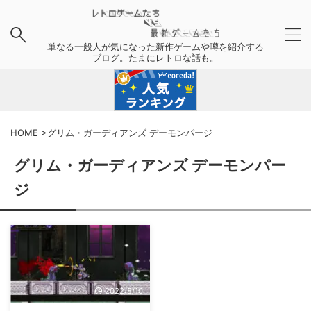
単なる一般人が気になった新作ゲームや噂を紹介する
ブログ。たまにレトロな話も。
HOME
>
グリム・ガーディアンズ デーモンパージ
グリム・ガーディアンズ デーモンパー
ジ
2022/8/10