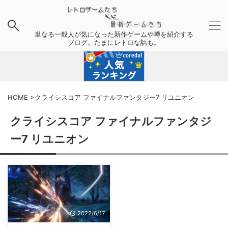
単なる一般人が気になった新作ゲームや噂を紹介する
ブログ。たまにレトロな話も。
HOME
>
クライシスコア ファイナルファンタジー7 リユニオン
クライシスコア ファイナルファンタジ
ー7 リユニオン
2022/6/17