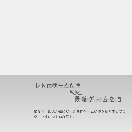
単なる一般人が気になった新作ゲームや噂を紹介するブロ
グ。たまにレトロな話も。