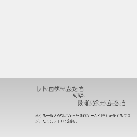
単なる一般人が気になった新作ゲームや噂を紹介するブロ
グ。たまにレトロな話も。