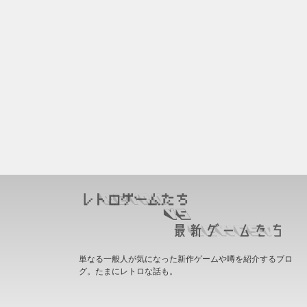
単なる一般人が気になった新作ゲームや噂を紹介するブロ
グ。たまにレトロな話も。