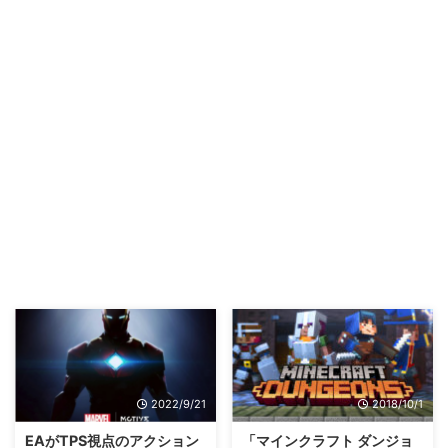
2022/9/21
2018/10/1
EAがTPS視点のアクション
「マインクラフト ダンジョ