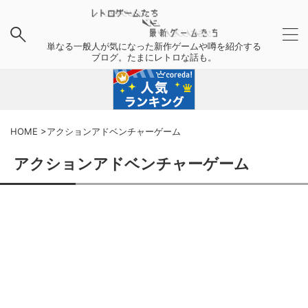
単なる一般人が気になった新作ゲームや噂を紹介する
ブログ。たまにレトロな話も。
HOME
>
アクションアドベンチャーゲーム
アクションアドベンチャーゲーム