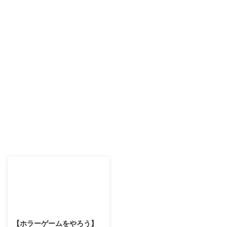
2017/3/21
【ホラーゲームをやろう】